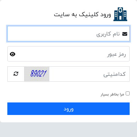
ورود کلینیک به سایت
مرا بخاطر بسپار
ورود