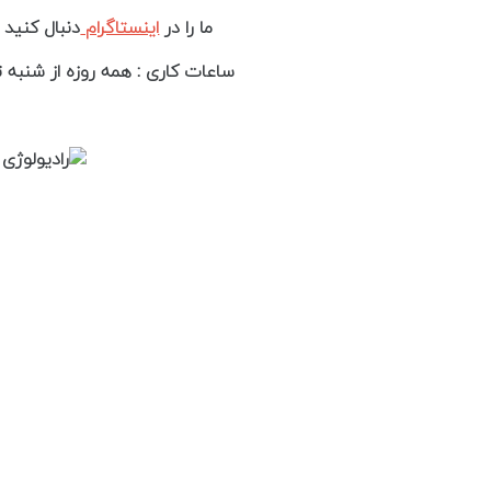
ما را در
اینستاگرام
دنبال کنید .
ساعات کاری : همه روزه از شنبه تا پنج شن